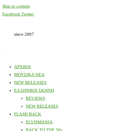
Skip to content
Facebook
Twitter
since 2007
ΑΡΧΙΚΗ
ΜΟΥΣΙΚΑ ΝΕΑ
NEW RELEASES
ΕΛΛΗΝΙΚΗ ΣΚΗΝΗ
REVIEWS
NEW RELEASES
FLASH BACK
ELVISMANIA
BACK TO THE 50s