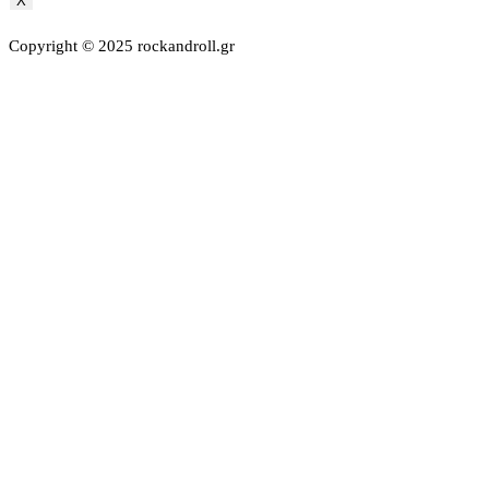
X
Copyright © 2025 rockandroll.gr