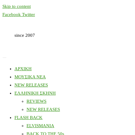
Skip to content
Facebook
Twitter
since 2007
ΑΡΧΙΚΗ
ΜΟΥΣΙΚΑ ΝΕΑ
NEW RELEASES
ΕΛΛΗΝΙΚΗ ΣΚΗΝΗ
REVIEWS
NEW RELEASES
FLASH BACK
ELVISMANIA
BACK TO THE 50s