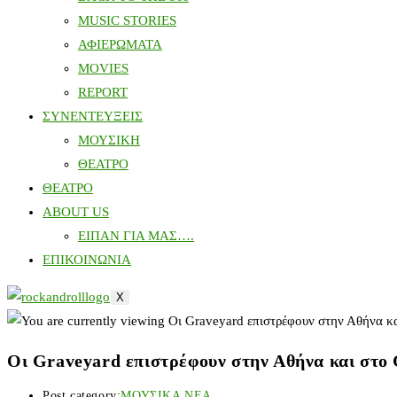
MUSIC STORIES
ΑΦΙΕΡΩΜΑΤΑ
MOVIES
REPORT
ΣΥΝΕΝΤΕΥΞΕΙΣ
ΜΟΥΣΙΚΗ
ΘΕΑΤΡΟ
ΘΕΑΤΡΟ
ABOUT US
ΕΙΠΑΝ ΓΙΑ ΜΑΣ….
ΕΠΙΚΟΙΝΩΝΙΑ
X
Οι Graveyard επιστρέφουν στην Αθήνα και στο 
Post category:
ΜΟΥΣΙΚΑ ΝΕΑ