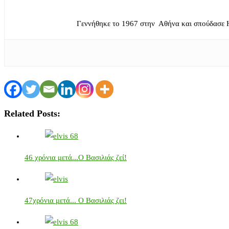
Γεννήθηκε το 1967 στην Αθήνα και σπούδασε 
Related Posts:
46 χρόνια μετά...Ο Βασιλιάς ζεί!
47χρόνια μετά... Ο Βασιλιάς ζει!