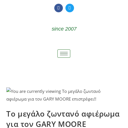
since 2007
Το μεγάλο ζωντανό αφιέρωμα
για τον GARY MOORE