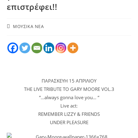
επιστρέφει!!
ΜΟΥΣΙΚΑ ΝΕΑ
ΠΑΡΑΣΚΕΥΗ 15 ΑΠΡΙΛΙΟΥ
THE LIVE TRIBUTE TO GARY MOORE VOL.3
“…always gonna love you… “
Live act:
REMEMBER LIZZY & FRIENDS
UNDER PLEASURE