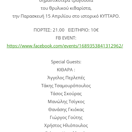
του θρυλικού κιθαρίστα,
την Παρασκευή 15 Απριλίου στο ιστορικό ΚΥΤΤΑΡΟ.
ΠΟΡΤΕΣ: 21.00 ΕΙΣΙΤΗΡΙΟ: 10€
FB EVENT:
https://www.facebook.com/events/1689353841312962/
Special Guests:
ΚΙΘΑΡΑ :
Άγγελος Περλεπές
Τάκης Τσαμουρόπουλος
Τάσος Σκούρας
Μανώλης Τσίγκος
Θανάσης Γκιόκας
Γιώργος Γούτης
Χρήστος Ηλιόπουλος