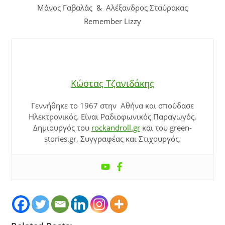
Μάνος Γαβαλάς & Αλέξανδρος Σταύρακας
Remember Lizzy
Κώστας Τζανιδάκης
Γεννήθηκε το 1967 στην Αθήνα και σπούδασε
Ηλεκτρονικός. Είναι Ραδιοφωνικός Παραγωγός,
Δημιουργός του
rockandroll.gr
και του green-
stories.gr, Συγγραφέας και Στιχουργός.