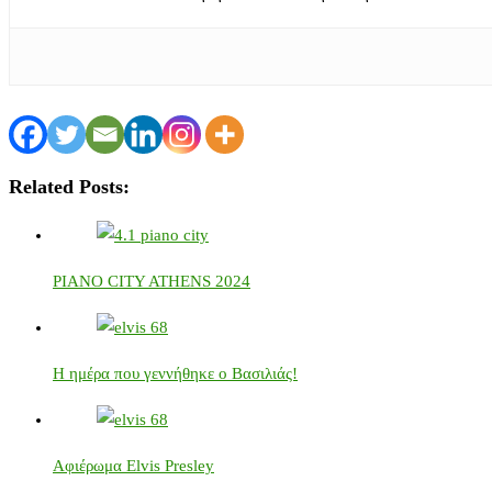
Related Posts:
PIANO CITY ATHENS 2024
Η ημέρα που γεννήθηκε ο Βασιλιάς!
Αφιέρωμα Elvis Presley