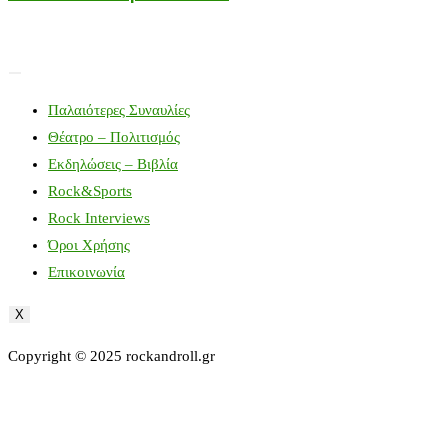
Παλαιότερες Συναυλίες
Θέατρο – Πολιτισμός
Εκδηλώσεις – Βιβλία
Rock&Sports
Rock Interviews
Όροι Χρήσης
Επικοινωνία
X
Copyright © 2025 rockandroll.gr