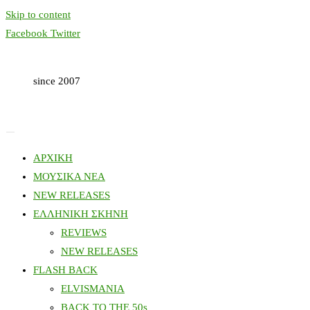
Skip to content
Facebook
Twitter
since 2007
ΑΡΧΙΚΗ
ΜΟΥΣΙΚΑ ΝΕΑ
NEW RELEASES
ΕΛΛΗΝΙΚΗ ΣΚΗΝΗ
REVIEWS
NEW RELEASES
FLASH BACK
ELVISMANIA
BACK TO THE 50s