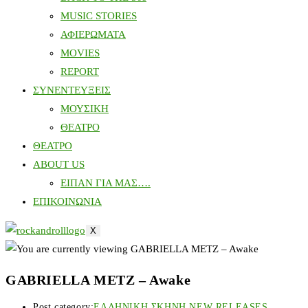
MUSIC STORIES
ΑΦΙΕΡΩΜΑΤΑ
MOVIES
REPORT
ΣΥΝΕΝΤΕΥΞΕΙΣ
ΜΟΥΣΙΚΗ
ΘΕΑΤΡΟ
ΘΕΑΤΡΟ
ABOUT US
ΕΙΠΑΝ ΓΙΑ ΜΑΣ….
ΕΠΙΚΟΙΝΩΝΙΑ
X
GABRIELLA METZ – Awake
Post category:
ΕΛΛΗΝΙΚΗ ΣΚΗΝΗ NEW RELEASES