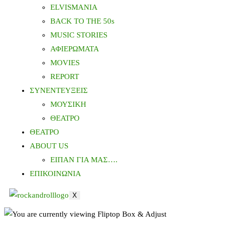
ELVISMANIA
BACK TO THE 50s
MUSIC STORIES
ΑΦΙΕΡΩΜΑΤΑ
MOVIES
REPORT
ΣΥΝΕΝΤΕΥΞΕΙΣ
ΜΟΥΣΙΚΗ
ΘΕΑΤΡΟ
ΘΕΑΤΡΟ
ABOUT US
ΕΙΠΑΝ ΓΙΑ ΜΑΣ….
ΕΠΙΚΟΙΝΩΝΙΑ
X