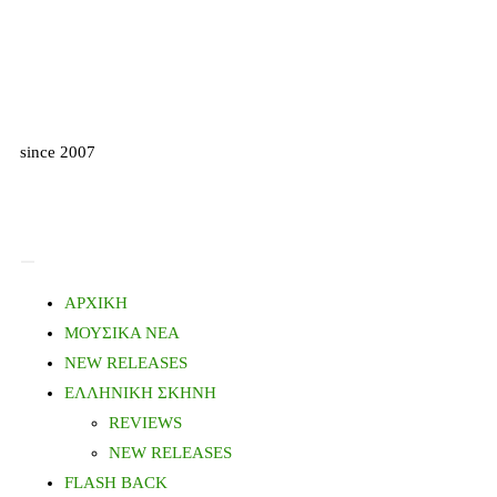
since 2007
ΑΡΧΙΚΗ
ΜΟΥΣΙΚΑ ΝΕΑ
NEW RELEASES
ΕΛΛΗΝΙΚΗ ΣΚΗΝΗ
REVIEWS
NEW RELEASES
FLASH BACK