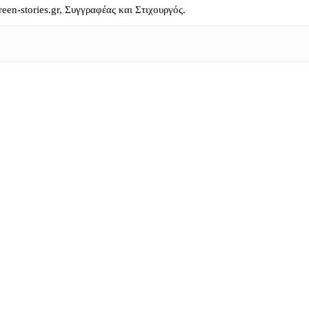
reen-stories.gr, Συγγραφέας και Στιχουργός.