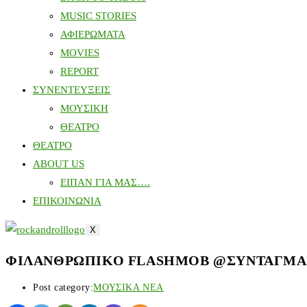
MUSIC STORIES
ΑΦΙΕΡΩΜΑΤΑ
MOVIES
REPORT
ΣΥΝΕΝΤΕΥΞΕΙΣ
ΜΟΥΣΙΚΗ
ΘΕΑΤΡΟ
ΘΕΑΤΡΟ
ABOUT US
ΕΙΠΑΝ ΓΙΑ ΜΑΣ….
ΕΠΙΚΟΙΝΩΝΙΑ
X
ΦΙΛΑΝΘΡΩΠΙΚΟ FLASHMOB @ΣΥΝΤΑΓΜΑ
Post category:
ΜΟΥΣΙΚΑ ΝΕΑ