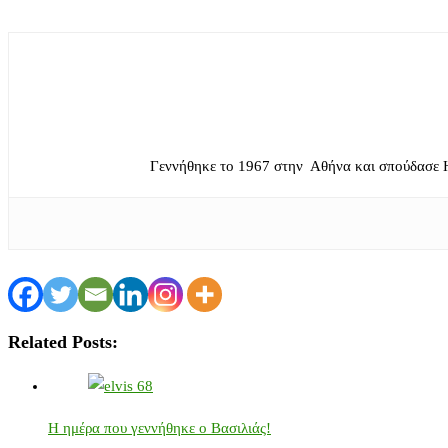
Γεννήθηκε το 1967 στην Αθήνα και σπούδασε 
Related Posts:
Η ημέρα που γεννήθηκε ο Βασιλιάς!