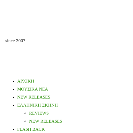
since 2007
ΑΡΧΙΚΗ
ΜΟΥΣΙΚΑ ΝΕΑ
NEW RELEASES
ΕΛΛΗΝΙΚΗ ΣΚΗΝΗ
REVIEWS
NEW RELEASES
FLASH BACK