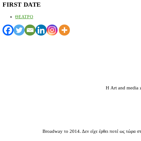
FIRST DATE
ΘΕΑΤΡΟ
Η Art and media 
Broadway το 2014. Δεν είχε έρθει ποτέ ως τώρα στ