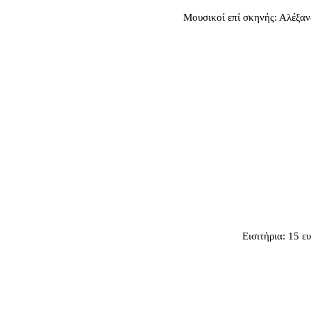
Μουσικοί επί σκηνής: Αλέξαν
Εισιτήρια: 15 ε