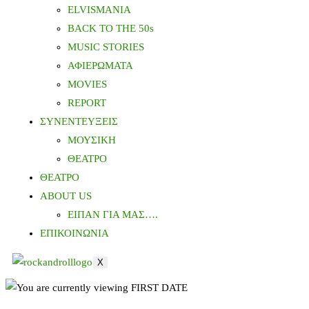
ELVISMANIA
BACK TO THE 50s
MUSIC STORIES
ΑΦΙΕΡΩΜΑΤΑ
MOVIES
REPORT
ΣΥΝΕΝΤΕΥΞΕΙΣ
ΜΟΥΣΙΚΗ
ΘΕΑΤΡΟ
ΘΕΑΤΡΟ
ABOUT US
ΕΙΠΑΝ ΓΙΑ ΜΑΣ….
ΕΠΙΚΟΙΝΩΝΙΑ
X