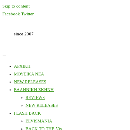
Skip to content
Facebook
Twitter
since 2007
ΑΡΧΙΚΗ
ΜΟΥΣΙΚΑ ΝΕΑ
NEW RELEASES
ΕΛΛΗΝΙΚΗ ΣΚΗΝΗ
REVIEWS
NEW RELEASES
FLASH BACK
ELVISMANIA
BACK TO THE 50s