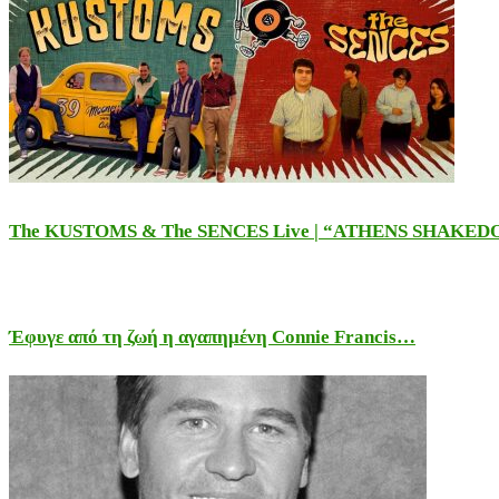
The KUSTOMS & The SENCES Live | “ATHENS SHAKE
Έφυγε από τη ζωή η αγαπημένη Connie Francis…