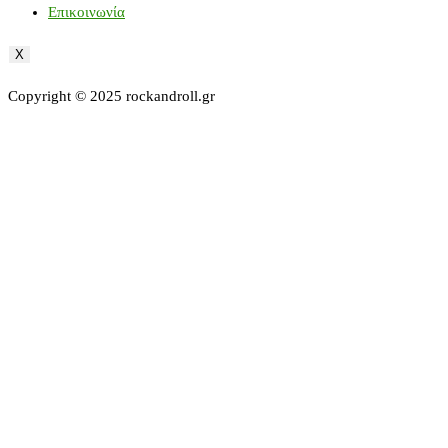
Επικοινωνία
X
Copyright © 2025 rockandroll.gr