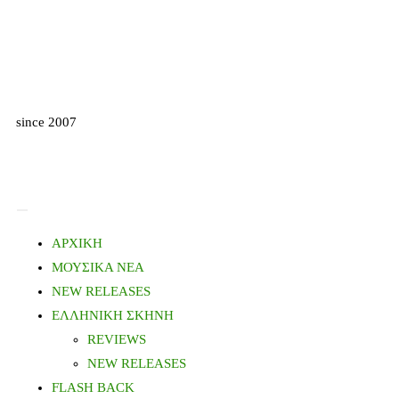
since 2007
ΑΡΧΙΚΗ
ΜΟΥΣΙΚΑ ΝΕΑ
NEW RELEASES
ΕΛΛΗΝΙΚΗ ΣΚΗΝΗ
REVIEWS
NEW RELEASES
FLASH BACK