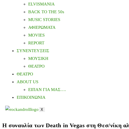
ELVISMANIA
BACK TO THE 50s
MUSIC STORIES
ΑΦΙΕΡΩΜΑΤΑ
MOVIES
REPORT
ΣΥΝΕΝΤΕΥΞΕΙΣ
ΜΟΥΣΙΚΗ
ΘΕΑΤΡΟ
ΘΕΑΤΡΟ
ABOUT US
ΕΙΠΑΝ ΓΙΑ ΜΑΣ….
ΕΠΙΚΟΙΝΩΝΙΑ
X
Η συναυλία των Death in Vegas στη Θεσ/νίκη α