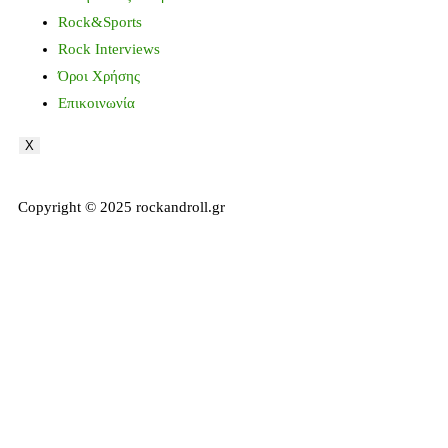
Rock&Sports
Rock Interviews
Όροι Χρήσης
Επικοινωνία
X
Copyright © 2025 rockandroll.gr