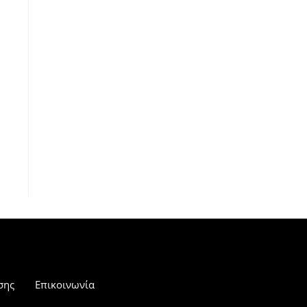
σης
Επικοινωνία