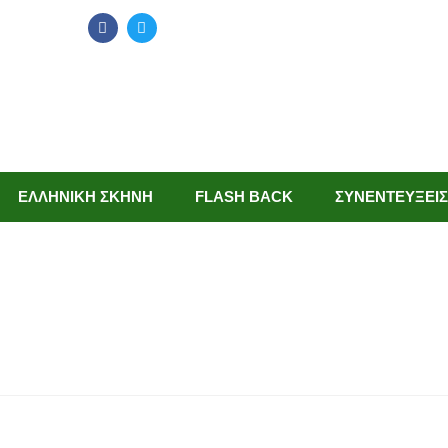
ΕΛΛΗΝΙΚΗ ΣΚΗΝΗ
FLASH BACK
ΣΥΝΕΝΤΕΥΞΕΙΣ