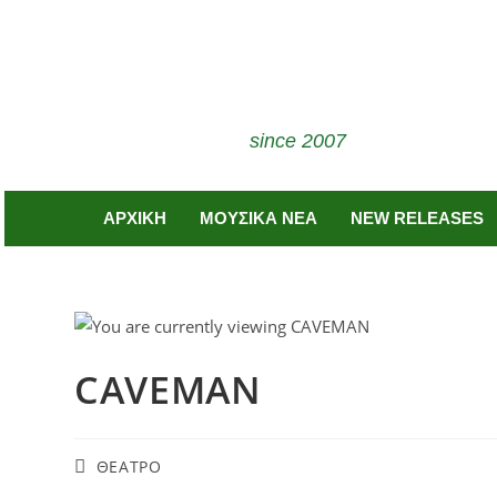
since 2007
ΑΡΧΙΚΗ
ΜΟΥΣΙΚΑ ΝΕΑ
NEW RELEASES
CAVEMAN
ΘΕΑΤΡΟ