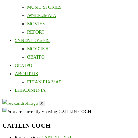
MUSIC STORIES
ΑΦΙΕΡΩΜΑΤΑ
MOVIES
REPORT
ΣΥΝΕΝΤΕΥΞΕΙΣ
ΜΟΥΣΙΚΗ
ΘΕΑΤΡΟ
ΘΕΑΤΡΟ
ABOUT US
ΕΙΠΑΝ ΓΙΑ ΜΑΣ….
ΕΠΙΚΟΙΝΩΝΙΑ
X
CAITLIN COCH
Post category:
ΣΥΝΕΝΤΕΥΞΗ