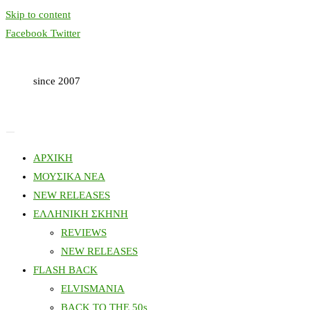
Skip to content
Facebook
Twitter
since 2007
ΑΡΧΙΚΗ
ΜΟΥΣΙΚΑ ΝΕΑ
NEW RELEASES
ΕΛΛΗΝΙΚΗ ΣΚΗΝΗ
REVIEWS
NEW RELEASES
FLASH BACK
ELVISMANIA
BACK TO THE 50s