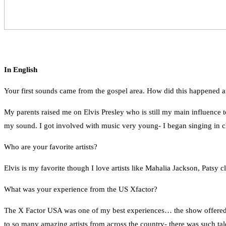
In English
Your first sounds came from the gospel area. How did this happened 
My parents raised me on Elvis Presley who is still my main influence 
my sound. I got involved with music very young- I began singing in 
Who are your favorite artists?
Elvis is my favorite though I love artists like Mahalia Jackson, Patsy
What was your experience from the US Χfactor?
The X Factor USA was one of my best experiences… the show offered m
to so many amazing artists from across the country- there was such tal