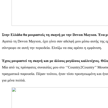
Στην Ελλάδα θα μοιραστείς τη σκηνή με την Devon Mayson. Ένα μή
Αγαπώ τη Devon Mayson, έχει γίνει σαν αδελφή μου μέσω αυτής της εμπ
σύντροφο σε αυτή την περιοδεία. Ελπίζω να σας αρέσει η εμφάνιση.
Έχεις μοιραστεί τη σκηνή και με άλλους μεγάλους καλλιτέχνες. Θέλε
Μία από τις πρόσφατες συναυλίες μου στο ‘’Country2Country’’ Μουσι
πραγματικά παρουσία. Πέραν τούτου, ήταν τόσο προσγειωμένη και ήτα
για μένα πολλά.