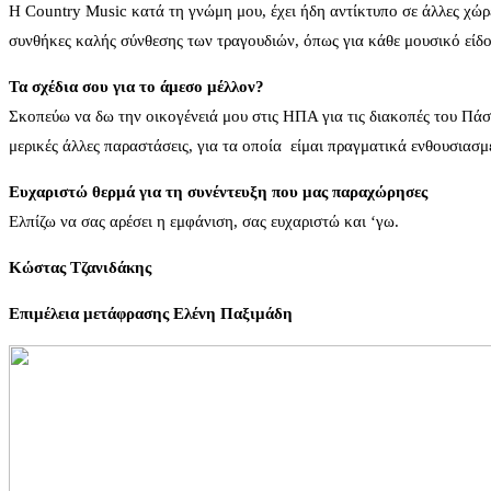
Η Country Music κατά τη γνώμη μου, έχει ήδη αντίκτυπο σε άλλες χώρ
συνθήκες καλής σύνθεσης των τραγουδιών, όπως για κάθε μουσικό είδος.
Τα σχέδια σου για το άμεσο μέλλον?
Σκοπεύω να δω την οικογένειά μου στις ΗΠΑ για τις διακοπές του Πάσ
μερικές άλλες παραστάσεις, για τα οποία είμαι πραγματικά ενθουσιασμ
Ευχαριστώ θερμά για τη συνέντευξη που μας παραχώρησες
Ελπίζω να σας αρέσει η εμφάνιση, σας ευχαριστώ και ‘γω.
Κώστας Τζανιδάκης
Επιμέλεια μετάφρασης Ελένη Παξιμάδη