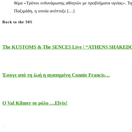
θέμα «Τρόποι ενδυνάμωσης αθλητών με προβλήματα υγείας». Τη
Παξιμάδη, η οποία ανέπτυξε […]
Back to the 50S
The KUSTOMS & The SENCES Live | “ATHENS SHAKE
Έφυγε από τη ζωή η αγαπημένη Connie Francis…
Ο Val Kilmer σε ρόλο …Elvis!