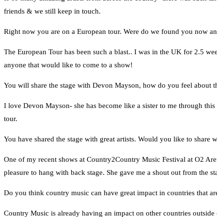
friends & we still keep in touch.
Right now you are on a European tour. Were do we found you now and
The European Tour has been such a blast.. I was in the UK for 2.5 wee
anyone that would like to come to a show!
You will share the stage with Devon Mayson, how do you feel about t
I love Devon Mayson- she has become like a sister to me through this exp
tour.
You have shared the stage with great artists. Would you like to share
One of my recent shows at Country2Country Music Festival at O2 Are
pleasure to hang with back stage. She gave me a shout out from the st
Do you think country music can have great impact in countries that are
Country Music is already having an impact on other countries outside