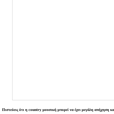
Πιστεύεις ότι η country μουσική μπορεί να έχει μεγάλη απήχηση κα