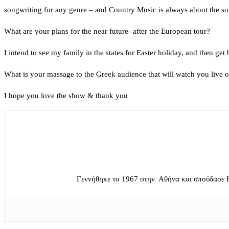
songwriting for any genre – and Country Music is always about the so
What are your plans for the near future- after the European tour?
I intend to see my family in the states for Easter holiday, and then get
What is your massage to the Greek audience that will watch you live o
I hope you love the show & thank you
Γεννήθηκε το 1967 στην Αθήνα και σπούδασε 