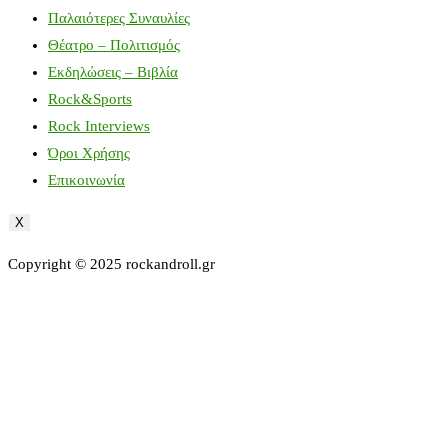
Παλαιότερες Συναυλίες
Θέατρο – Πολιτισμός
Εκδηλώσεις – Βιβλία
Rock&Sports
Rock Interviews
Όροι Χρήσης
Επικοινωνία
X
Copyright © 2025 rockandroll.gr