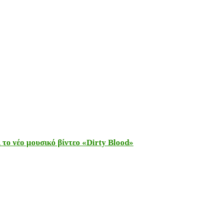
το νέο μουσικό βίντεο «Dirty Blood»