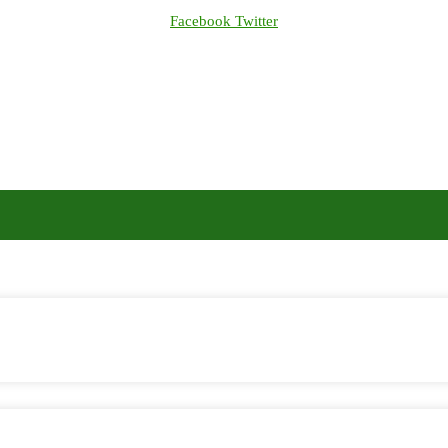
Facebook
Twitter