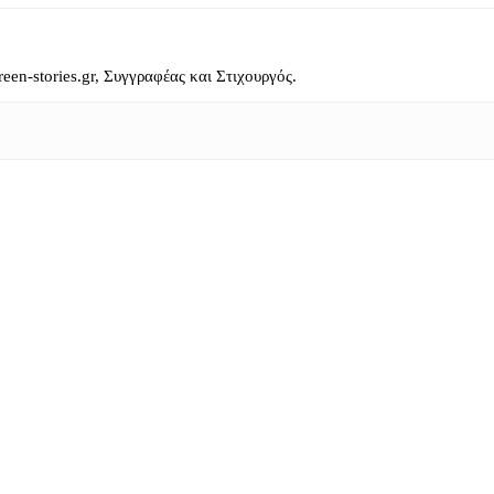
reen-stories.gr, Συγγραφέας και Στιχουργός.