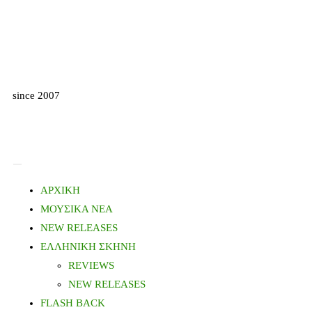
since 2007
ΑΡΧΙΚΗ
ΜΟΥΣΙΚΑ ΝΕΑ
NEW RELEASES
ΕΛΛΗΝΙΚΗ ΣΚΗΝΗ
REVIEWS
NEW RELEASES
FLASH BACK