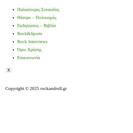
Παλαιότερες Συναυλίες
Θέατρο – Πολιτισμός
Εκδηλώσεις – Βιβλία
Rock&Sports
Rock Interviews
Όροι Χρήσης
Επικοινωνία
X
Copyright © 2025 rockandroll.gr