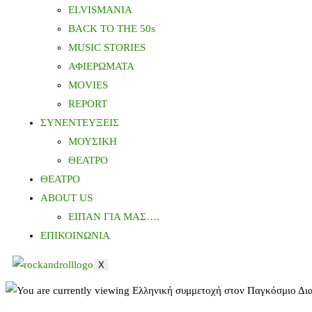
ELVISMANIA
BACK TO THE 50s
MUSIC STORIES
ΑΦΙΕΡΩΜΑΤΑ
MOVIES
REPORT
ΣΥΝΕΝΤΕΥΞΕΙΣ
ΜΟΥΣΙΚΗ
ΘΕΑΤΡΟ
ΘΕΑΤΡΟ
ABOUT US
ΕΙΠΑΝ ΓΙΑ ΜΑΣ….
ΕΠΙΚΟΙΝΩΝΙΑ
X