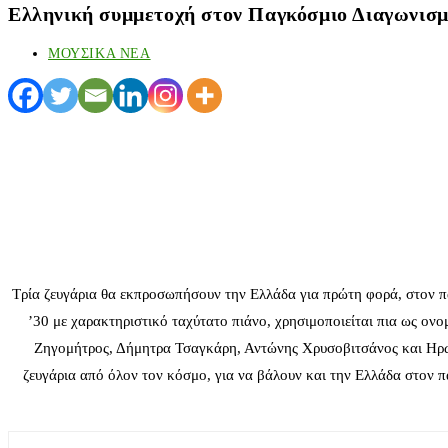
Ελληνική συμμετοχή στον Παγκόσμιο Διαγωνισμ
ΜΟΥΣΙΚΑ ΝΕΑ
Τρία ζευγάρια θα εκπροσωπήσουν την Ελλάδα για πρώτη φορά, στον π
’30 με χαρακτηριστικό ταχύτατο πιάνο, χρησιμοποιείται πια ως ον
Ζηγομήτρος, Δήμητρα Τσαγκάρη, Αντώνης Χρυσοβιτσάνος και Ηρώ 
ζευγάρια από όλον τον κόσμο, για να βάλουν και την Ελλάδα στον 