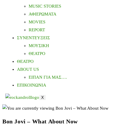
MUSIC STORIES
ΑΦΙΕΡΩΜΑΤΑ
MOVIES
REPORT
ΣΥΝΕΝΤΕΥΞΕΙΣ
ΜΟΥΣΙΚΗ
ΘΕΑΤΡΟ
ΘΕΑΤΡΟ
ABOUT US
ΕΙΠΑΝ ΓΙΑ ΜΑΣ….
ΕΠΙΚΟΙΝΩΝΙΑ
X
Bon Jovi – What About Now