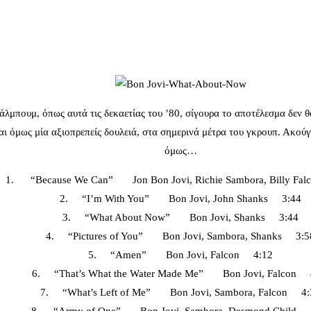
λμπουμ, όπως αυτά τις δεκαετίας του ’80, σίγουρα το αποτέλεσμα δεν θα
 όμως μία αξιοπρεπείς δουλειά, στα σημερινά μέτρα του γκρουπ. Ακούγε
όμως…
1. “Because We Can” Jon Bon Jovi, Richie Sambora, Billy Fa
2. “I’m With You” Bon Jovi, John Shanks 3:44
3. “What About Now” Bon Jovi, Shanks 3:44
4. “Pictures of You” Bon Jovi, Sambora, Shanks 3:5
5. “Amen” Bon Jovi, Falcon 4:12
6. “That’s What the Water Made Me” Bon Jovi, Falcon 
7. “What’s Left of Me” Bon Jovi, Sambora, Falcon 4: