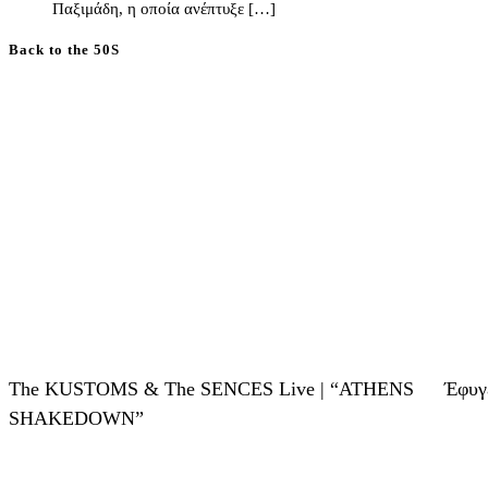
Παξιμάδη, η οποία ανέπτυξε […]
Back to the 50S
The KUSTOMS & The SENCES Live | “ATHENS
Έφυγ
SHAKEDOWN”