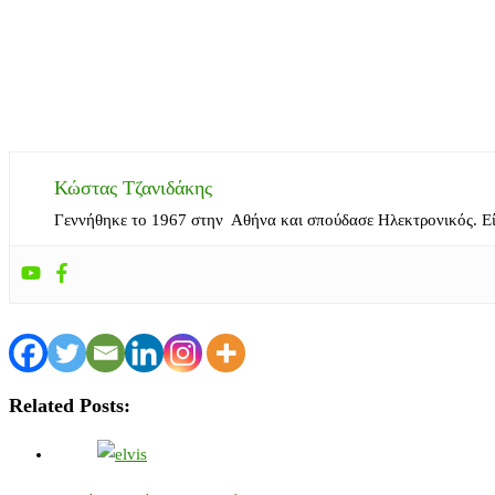
Κώστας Τζανιδάκης
Γεννήθηκε το 1967 στην Αθήνα και σπούδασε Ηλεκτρονικός. Ε
Related Posts: