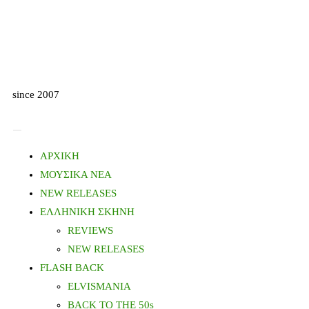
since 2007
ΑΡΧΙΚΗ
ΜΟΥΣΙΚΑ ΝΕΑ
NEW RELEASES
ΕΛΛΗΝΙΚΗ ΣΚΗΝΗ
REVIEWS
NEW RELEASES
FLASH BACK
ELVISMANIA
BACK TO THE 50s