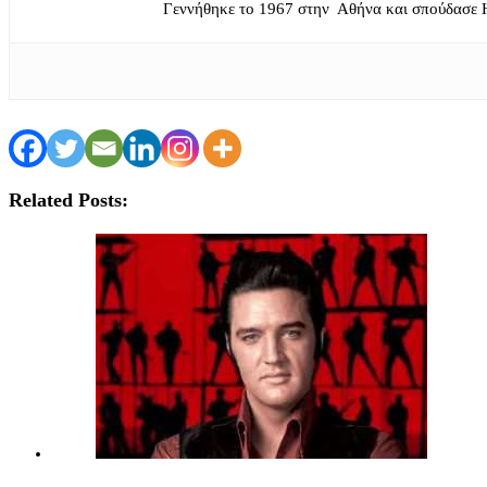
Γεννήθηκε το 1967 στην Αθήνα και σπούδασε 
Related Posts: