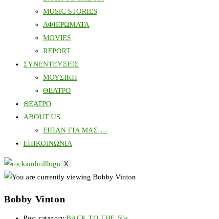
MUSIC STORIES
ΑΦΙΕΡΩΜΑΤΑ
MOVIES
REPORT
ΣΥΝΕΝΤΕΥΞΕΙΣ
ΜΟΥΣΙΚΗ
ΘΕΑΤΡΟ
ΘΕΑΤΡΟ
ABOUT US
ΕΙΠΑΝ ΓΙΑ ΜΑΣ….
ΕΠΙΚΟΙΝΩΝΙΑ
X
Bobby Vinton
Post category:
BACK TO THE 50s