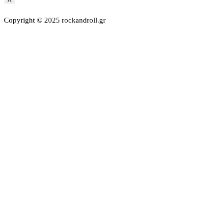
Copyright © 2025 rockandroll.gr