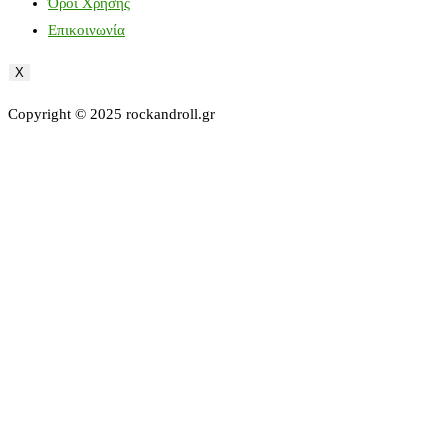
Όροι Χρήσης
Επικοινωνία
X
Copyright © 2025 rockandroll.gr