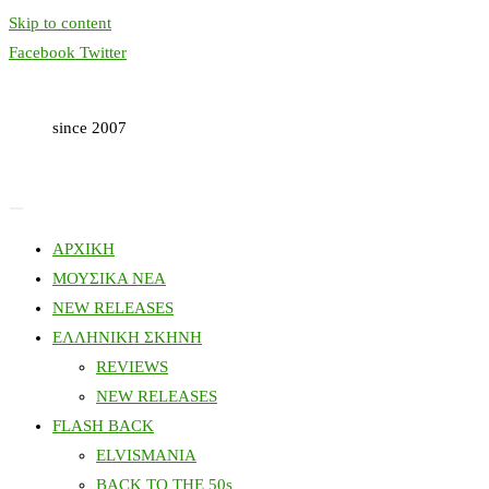
Skip to content
Facebook
Twitter
since 2007
ΑΡΧΙΚΗ
ΜΟΥΣΙΚΑ ΝΕΑ
NEW RELEASES
ΕΛΛΗΝΙΚΗ ΣΚΗΝΗ
REVIEWS
NEW RELEASES
FLASH BACK
ELVISMANIA
BACK TO THE 50s