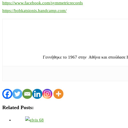
https://www.facebook.com/symmetricrecords
https://bobkatsionis.bandcamp.com/
Γεννήθηκε το 1967 στην Αθήνα και σπούδασε 
Related Posts: