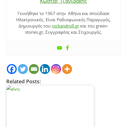
Κώστας Τζανιδάκης
Γεννήθηκε το 1967 στην Αθήνα και σπούδασε
Ηλεκτρονικός. Είναι Ραδιοφωνικός Παραγωγός,
Δημιουργός του
rockandroll.gr
και του green-
stories.gr, Συγγραφέας και Στιχουργός.
Related Posts: