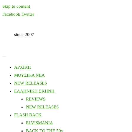
Skip to content
Facebook
Twitter
since 2007
ΑΡΧΙΚΗ
ΜΟΥΣΙΚΑ ΝΕΑ
NEW RELEASES
ΕΛΛΗΝΙΚΗ ΣΚΗΝΗ
REVIEWS
NEW RELEASES
FLASH BACK
ELVISMANIA
BACK TO THE 50s