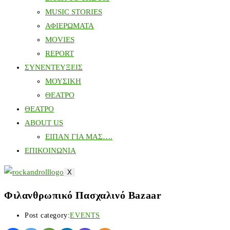
MUSIC STORIES
ΑΦΙΕΡΩΜΑΤΑ
MOVIES
REPORT
ΣΥΝΕΝΤΕΥΞΕΙΣ
ΜΟΥΣΙΚΗ
ΘΕΑΤΡΟ
ΘΕΑΤΡΟ
ABOUT US
ΕΙΠΑΝ ΓΙΑ ΜΑΣ….
ΕΠΙΚΟΙΝΩΝΙΑ
X
Φιλανθρωπικό Πασχαλινό Bazaar
Post category:
EVENTS