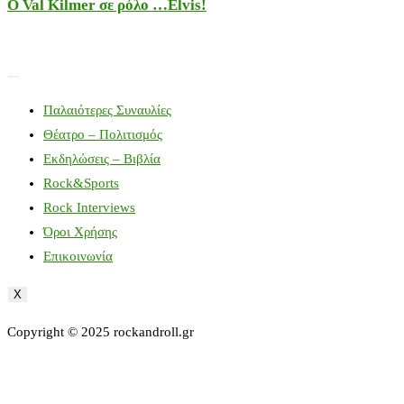
Ο Val Kilmer σε ρόλο …Elvis!
Παλαιότερες Συναυλίες
Θέατρο – Πολιτισμός
Εκδηλώσεις – Βιβλία
Rock&Sports
Rock Interviews
Όροι Χρήσης
Επικοινωνία
X
Copyright © 2025 rockandroll.gr