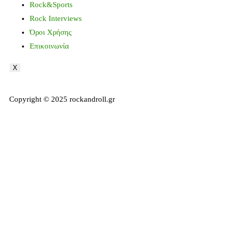
Rock&Sports
Rock Interviews
Όροι Χρήσης
Επικοινωνία
X
Copyright © 2025 rockandroll.gr