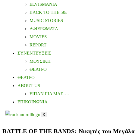
ELVISMANIA
BACK TO THE 50s
MUSIC STORIES
ΑΦΙΕΡΩΜΑΤΑ
MOVIES
REPORT
ΣΥΝΕΝΤΕΥΞΕΙΣ
ΜΟΥΣΙΚΗ
ΘΕΑΤΡΟ
ΘΕΑΤΡΟ
ABOUT US
ΕΙΠΑΝ ΓΙΑ ΜΑΣ….
ΕΠΙΚΟΙΝΩΝΙΑ
X
BATTLE OF THE BANDS: Νικητές του Μεγάλου