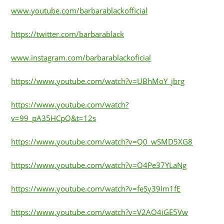
www.youtube.com/barbarablackofficial
https://twitter.com/barbarablack
www.instagram.com/barbarablackoficial
https://www.youtube.com/watch?v=UBhMoY_jbrg
https://www.youtube.com/watch?
v=99_pA35HCpQ&t=12s
https://www.youtube.com/watch?v=Q0_wSMD5XG8
https://www.youtube.com/watch?v=O4Pe37YLaNg
https://www.youtube.com/watch?v=feSy39Im1fE
https://www.youtube.com/watch?v=V2AO4iGE5Vw