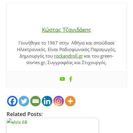
Κώστας Τζανιδάκης
Γεννήθηκε το 1967 στην Αθήνα και σπούδασε
Ηλεκτρονικός. Είναι Ραδιοφωνικός Παραγωγός,
Δημιουργός του
rockandroll.gr
και του green-
stories.gr, Συγγραφέας και Στιχουργός.
Related Posts: