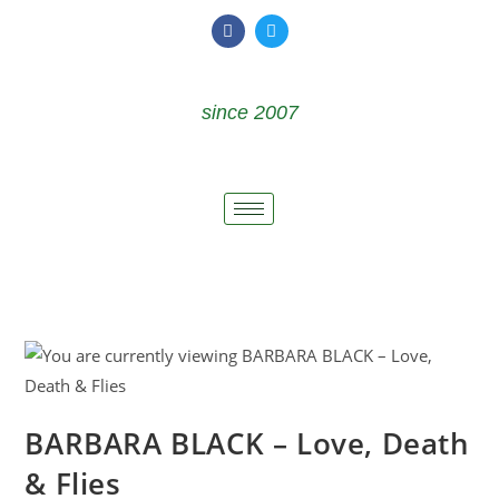
since 2007
BARBARA BLACK – Love, Death
& Flies