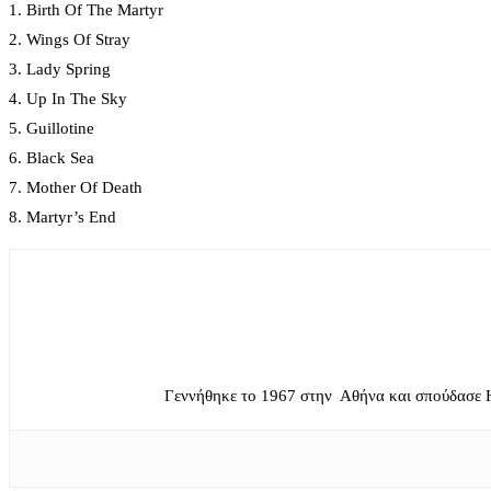
1. Birth Of The Martyr
2. Wings Of Stray
3. Lady Spring
4. Up In The Sky
5. Guillotine
6. Black Sea
7. Mother Of Death
8. Martyr’s End
Γεννήθηκε το 1967 στην Αθήνα και σπούδασε 