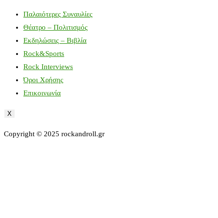
Παλαιότερες Συναυλίες
Θέατρο – Πολιτισμός
Εκδηλώσεις – Βιβλία
Rock&Sports
Rock Interviews
Όροι Χρήσης
Επικοινωνία
X
Copyright © 2025 rockandroll.gr