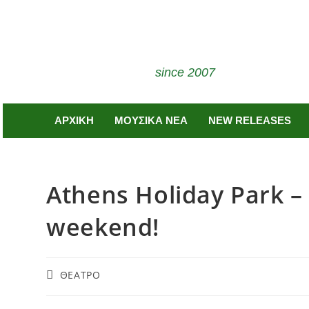
since 2007
ΑΡΧΙΚΗ
ΜΟΥΣΙΚΑ ΝΕΑ
NEW RELEASES
Athens Holiday Park –
weekend!
ΘΕΑΤΡΟ