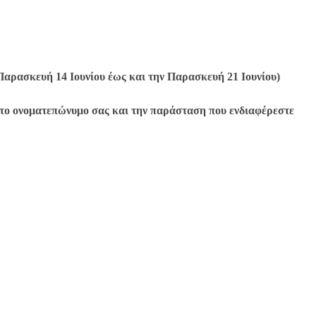
Παρασκευή 14 Ιουνίου έως και την Παρασκευή 21 Ιουνίου)
 με το ονοματεπώνυμο σας και την παράσταση που ενδιαφέρεστε