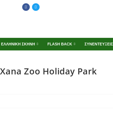
ΕΛΛΗΝΙΚΗ ΣΚΗΝΗ
FLASH BACK
ΣΥΝΕΝΤΕΥΞΕΙΣ
 Xana Zoo Holiday Park