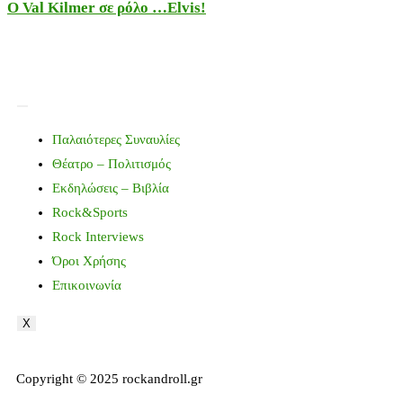
Ο Val Kilmer σε ρόλο …Elvis!
Παλαιότερες Συναυλίες
Θέατρο – Πολιτισμός
Εκδηλώσεις – Βιβλία
Rock&Sports
Rock Interviews
Όροι Χρήσης
Επικοινωνία
X
Copyright © 2025 rockandroll.gr