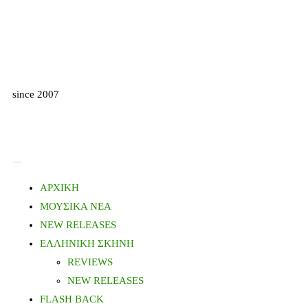
since 2007
ΑΡΧΙΚΗ
ΜΟΥΣΙΚΑ ΝΕΑ
NEW RELEASES
ΕΛΛΗΝΙΚΗ ΣΚΗΝΗ
REVIEWS
NEW RELEASES
FLASH BACK