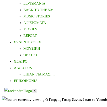
ELVISMANIA
BACK TO THE 50s
MUSIC STORIES
ΑΦΙΕΡΩΜΑΤΑ
MOVIES
REPORT
ΣΥΝΕΝΤΕΥΞΕΙΣ
ΜΟΥΣΙΚΗ
ΘΕΑΤΡΟ
ΘΕΑΤΡΟ
ABOUT US
ΕΙΠΑΝ ΓΙΑ ΜΑΣ….
ΕΠΙΚΟΙΝΩΝΙΑ
X