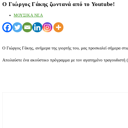
Ο Γιώργος Γάκης ζωντανά από το Youtube!
ΜΟΥΣΙΚΑ ΝΕΑ
Ο Γιώργος Γάκης, ανήμερα της γιορτής του, μας προσκαλεί σήμερα στι
Απολαύστε ένα ακούστικο πρόγραμμα με τον αγαπημένο τραγουδιστή (