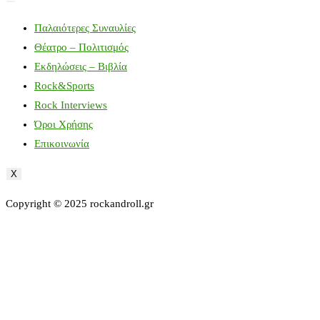
Παλαιότερες Συναυλίες
Θέατρο – Πολιτισμός
Εκδηλώσεις – Βιβλία
Rock&Sports
Rock Interviews
Όροι Χρήσης
Επικοινωνία
X
Copyright © 2025 rockandroll.gr