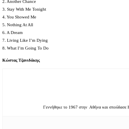
2. Another Chance
3. Stay With Me Tonight
4. You Showed Me
5. Nothing At All
6. A Dream
7. Living Like I’m Dying
8. What I’m Going To Do
Κώστας Τζανιδάκης
Γεννήθηκε το 1967 στην Αθήνα και σπούδασε 