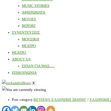
MUSIC STORIES
ΑΦΙΕΡΩΜΑΤΑ
MOVIES
REPORT
ΣΥΝΕΝΤΕΥΞΕΙΣ
ΜΟΥΣΙΚΗ
ΘΕΑΤΡΟ
ΘΕΑΤΡΟ
ABOUT US
ΕΙΠΑΝ ΓΙΑ ΜΑΣ….
ΕΠΙΚΟΙΝΩΝΙΑ
X
Post category:
REVIEWS ΕΛΛΗΝΙΚΗ ΣΚΗΝΗ!
/
ΕΛΛΗΝΙΚΗ 