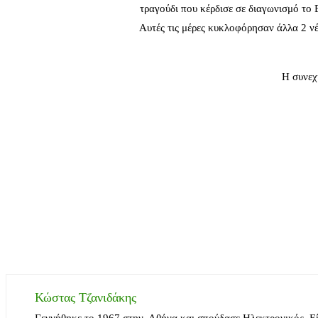
τραγούδι που κέρδισε σε διαγωνισμό το
Αυτές τις μέρες κυκλοφόρησαν άλλα 2
Η συνεχ
Κώστας Τζανιδάκης