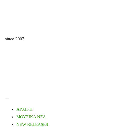
since 2007
ΑΡΧΙΚΗ
ΜΟΥΣΙΚΑ ΝΕΑ
NEW RELEASES