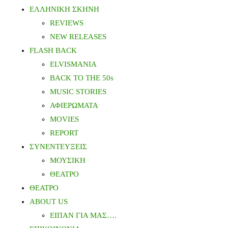
ΕΛΛΗΝΙΚΗ ΣΚΗΝΗ
REVIEWS
NEW RELEASES
FLASH BACK
ELVISMANIA
BACK TO THE 50s
MUSIC STORIES
ΑΦΙΕΡΩΜΑΤΑ
MOVIES
REPORT
ΣΥΝΕΝΤΕΥΞΕΙΣ
ΜΟΥΣΙΚΗ
ΘΕΑΤΡΟ
ΘΕΑΤΡΟ
ABOUT US
ΕΙΠΑΝ ΓΙΑ ΜΑΣ….