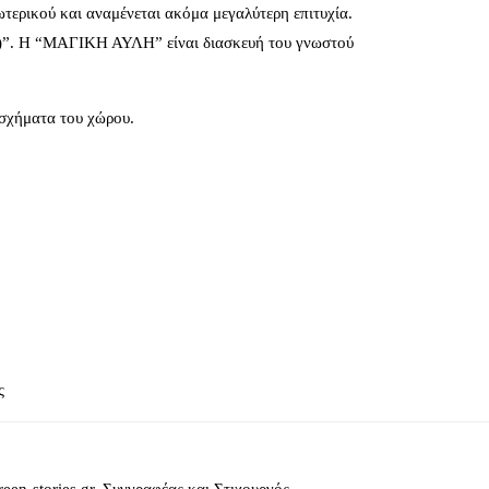
τερικού και αναμένεται ακόμα μεγαλύτερη επιτυχία.
)”. Η “ΜΑΓΙΚΗ ΑΥΛΗ” είναι διασκευή του γνωστού
 σχήματα του χώρου.
ς