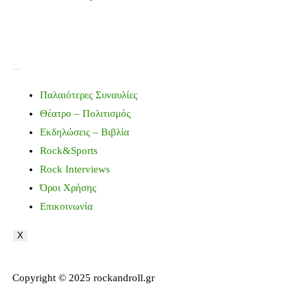
Παλαιότερες Συναυλίες
Θέατρο – Πολιτισμός
Εκδηλώσεις – Βιβλία
Rock&Sports
Rock Interviews
Όροι Χρήσης
Επικοινωνία
X
Copyright © 2025 rockandroll.gr