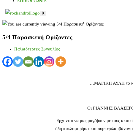
ΕΠΙΚΟΙΝΩΝΙΑ
X
5/4 Παρασκευή Ορίζοντες
Παλαιότερτες Συναυλίες
…ΜΑΓΙΚΗ ΑΥΛΗ το κάνα
Οι ΓΙΑΝΝΗΣ ΒΛΑΣΕΡΟΣ 
Ερχονται να μας μαγέψουν με τους ακουστ
ήδη κυκλοφορήσει και συμπεριλαμβάνοντα