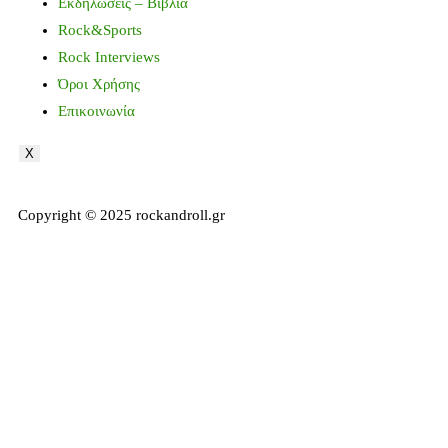
Εκδηλώσεις – Βιβλία
Rock&Sports
Rock Interviews
Όροι Χρήσης
Επικοινωνία
X
Copyright © 2025 rockandroll.gr