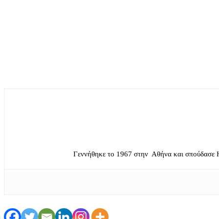
Γεννήθηκε το 1967 στην Αθήνα και σπούδασε 