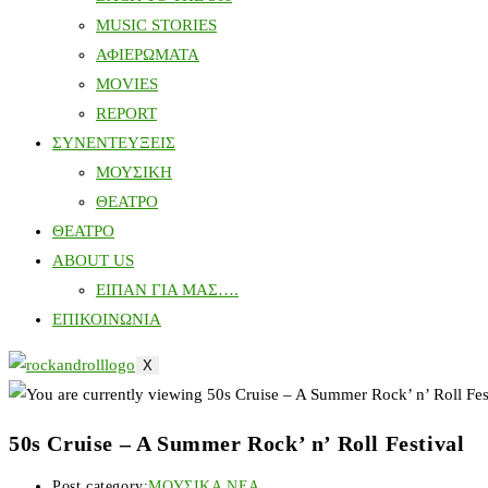
MUSIC STORIES
ΑΦΙΕΡΩΜΑΤΑ
MOVIES
REPORT
ΣΥΝΕΝΤΕΥΞΕΙΣ
ΜΟΥΣΙΚΗ
ΘΕΑΤΡΟ
ΘΕΑΤΡΟ
ABOUT US
ΕΙΠΑΝ ΓΙΑ ΜΑΣ….
ΕΠΙΚΟΙΝΩΝΙΑ
X
50s Cruise – A Summer Rock’ n’ Roll Festival
Post category:
ΜΟΥΣΙΚΑ ΝΕΑ