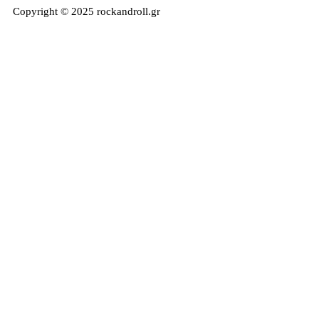
Copyright © 2025 rockandroll.gr