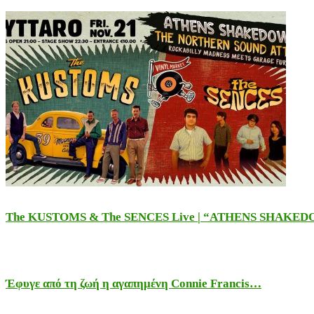
The KUSTOMS & The SENCES Live | “ATHENS SHAKE
Έφυγε από τη ζωή η αγαπημένη Connie Francis…