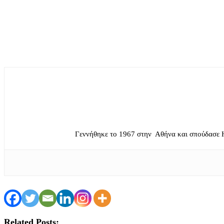
Γεννήθηκε το 1967 στην Αθήνα και σπούδασε 
Related Posts: