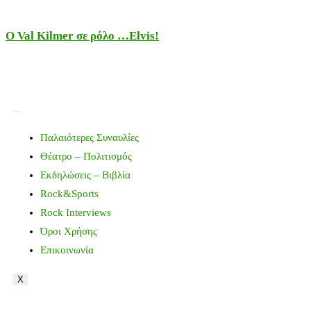
Ο Val Kilmer σε ρόλο …Elvis!
Παλαιότερες Συναυλίες
Θέατρο – Πολιτισμός
Εκδηλώσεις – Βιβλία
Rock&Sports
Rock Interviews
Όροι Χρήσης
Επικοινωνία
X