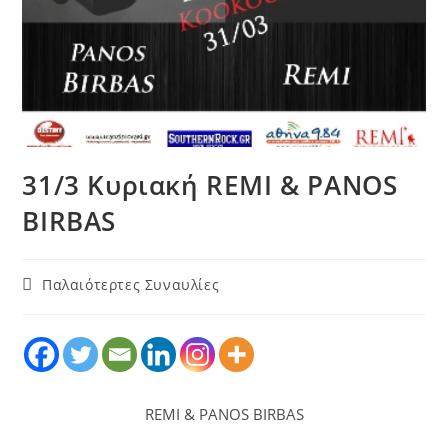
31/3 Κυριακή REMI & PANOS
BIRBAS
Παλαιότερτες Συναυλίες
REMI & PANOS BIRBAS