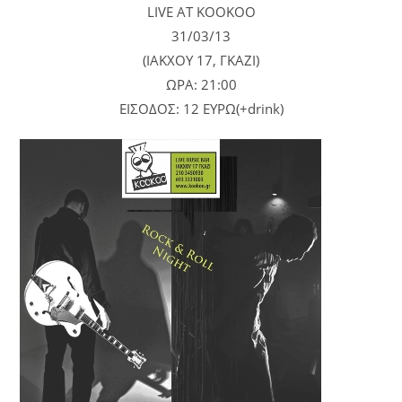
LIVE AT KOOKOO
31/03/13
(ΙΑΚΧΟΥ 17, ΓΚΑΖΙ)
ΩΡΑ: 21:00
ΕΙΣΟΔΟΣ: 12 ΕΥΡΩ(+drink)