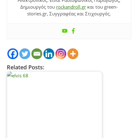
Δημιουργός του
rockandroll.gr
και του green-
stories.gr, Συγγραφέας και Στιχουργός.
Related Posts: