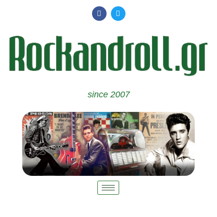
since 2007