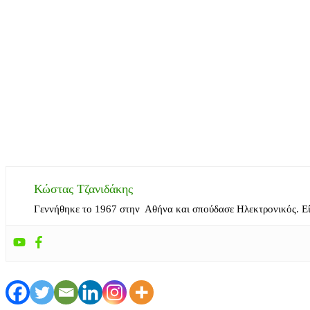
Κώστας Τζανιδάκης
Γεννήθηκε το 1967 στην Αθήνα και σπούδασε Ηλεκτρονικός. Ε