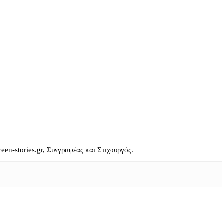
reen-stories.gr, Συγγραφέας και Στιχουργός.