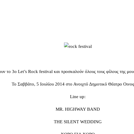
ουν το 3ο Let’s Rock festival και προσκαλούν όλους τους φίλους της μο
Το Σαββάτο, 5 Ιουλίου 2014 στο Ανοιχτό Δημοτικό Θέατρο Οινο
Line up:
MR. HIGHWAY BAND
THE SILENT WEDDING