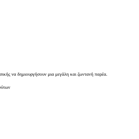
υσικής να δημιουργήσουν μια μεγάλη και ζωντανή παρέα.
φύτων