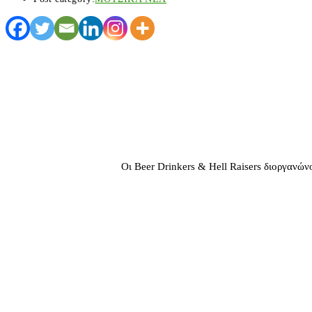
Οι Beer Drinkers & Hell Raisers διοργανών