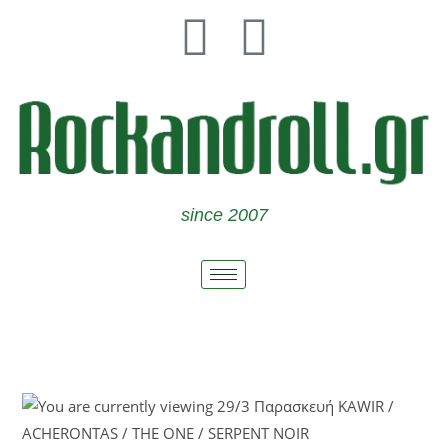
since 2007