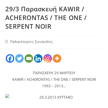
29/3 Παρασκευή KAWIR /
ACHERONTAS / THE ONE /
SERPENT NOIR
Παλαιότερτες Συναυλίες
ΠΑΡΑΣΚΕΥΗ 29 ΜΑΡΤΙΟΥ
KAWIR / ACHERONTAS / THE ONE / SERPENT NOIR
1993 – 2013…