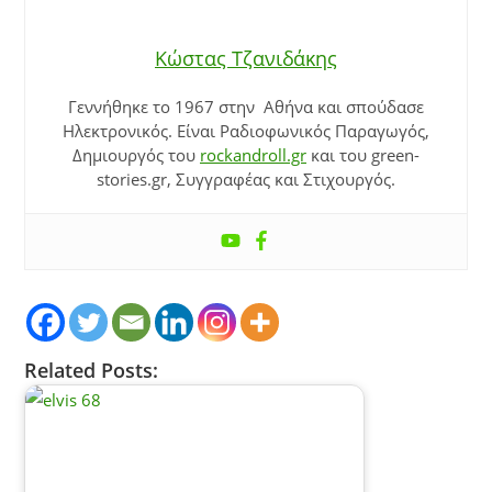
Κώστας Τζανιδάκης
Γεννήθηκε το 1967 στην Αθήνα και σπούδασε
Ηλεκτρονικός. Είναι Ραδιοφωνικός Παραγωγός,
Δημιουργός του
rockandroll.gr
και του green-
stories.gr, Συγγραφέας και Στιχουργός.
Related Posts: