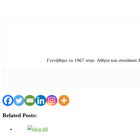
Γεννήθηκε το 1967 στην Αθήνα και σπούδασε 
Related Posts: