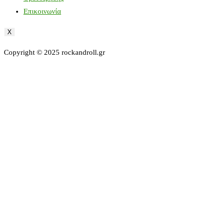
Επικοινωνία
X
Copyright © 2025 rockandroll.gr