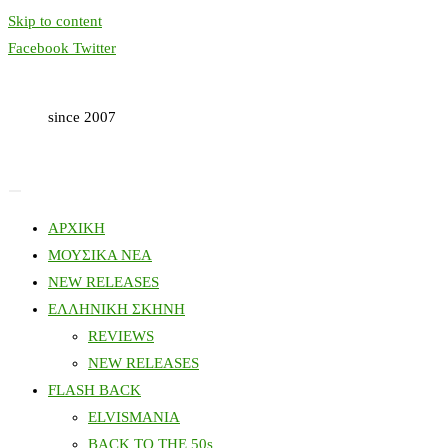
Skip to content
Facebook
Twitter
since 2007
ΑΡΧΙΚΗ
ΜΟΥΣΙΚΑ ΝΕΑ
NEW RELEASES
ΕΛΛΗΝΙΚΗ ΣΚΗΝΗ
REVIEWS
NEW RELEASES
FLASH BACK
ELVISMANIA
BACK TO THE 50s