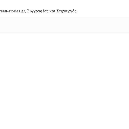
reen-stories.gr, Συγγραφέας και Στιχουργός.