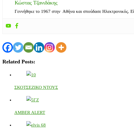
Κώστας Τζανιδάκης
Γεννήθηκε το 1967 στην Αθήνα και σπούδασε Ηλεκτρονικός. Ε
Related Posts:
ΣΚΟΤΣΕΖΙΚΟ ΝΤΟΥΣ
AMBER ALERT