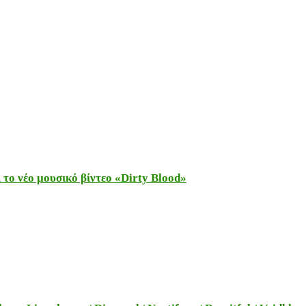
το νέο μουσικό βίντεο «Dirty Blood»