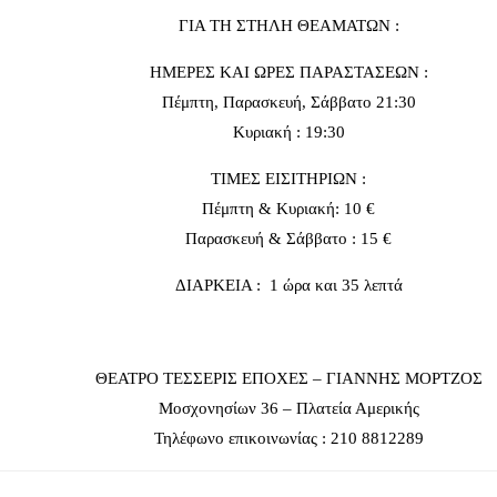
ΓΙΑ ΤΗ ΣΤΗΛΗ ΘΕΑΜΑΤΩΝ :
ΗΜΕΡΕΣ ΚΑΙ ΩΡΕΣ ΠΑΡΑΣΤΑΣΕΩΝ :
Πέμπτη, Παρασκευή, Σάββατο 21:30
Κυριακή : 19:30
ΤΙΜΕΣ ΕΙΣΙΤΗΡΙΩΝ :
Πέμπτη & Κυριακή: 10 €
Παρασκευή & Σάββατο : 15 €
ΔΙΑΡΚΕΙΑ : 1 ώρα και 35 λεπτά
ΘΕΑΤΡΟ ΤΕΣΣΕΡΙΣ ΕΠΟΧΕΣ – ΓΙΑΝΝΗΣ ΜΟΡΤΖΟΣ
Μοσχονησίων 36 – Πλατεία Αμερικής
Τηλέφωνο επικοινωνίας : 210 8812289