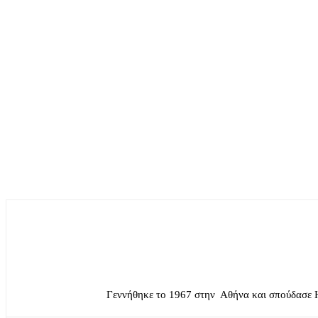
Γεννήθηκε το 1967 στην Αθήνα και σπούδασε 