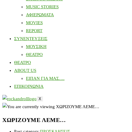
MUSIC STORIES
ΑΦΙΕΡΩΜΑΤΑ
MOVIES
REPORT
ΣΥΝΕΝΤΕΥΞΕΙΣ
ΜΟΥΣΙΚΗ
ΘΕΑΤΡΟ
ΘΕΑΤΡΟ
ABOUT US
ΕΙΠΑΝ ΓΙΑ ΜΑΣ….
ΕΠΙΚΟΙΝΩΝΙΑ
X
ΧΩΡΙΖΟΥΜΕ ΛΕΜΕ…
Post category:
ΠΡΟΣΚΛΗΣΕΙΣ