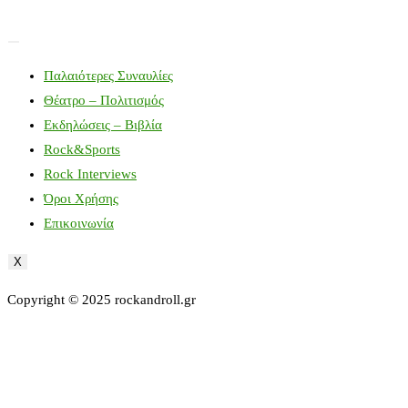
Παλαιότερες Συναυλίες
Θέατρο – Πολιτισμός
Εκδηλώσεις – Βιβλία
Rock&Sports
Rock Interviews
Όροι Χρήσης
Επικοινωνία
X
Copyright © 2025 rockandroll.gr