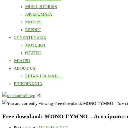
MUSIC STORIES
ΑΦΙΕΡΩΜΑΤΑ
MOVIES
REPORT
ΣΥΝΕΝΤΕΥΞΕΙΣ
ΜΟΥΣΙΚΗ
ΘΕΑΤΡΟ
ΘΕΑΤΡΟ
ABOUT US
ΕΙΠΑΝ ΓΙΑ ΜΑΣ….
ΕΠΙΚΟΙΝΩΝΙΑ
X
Free downlaod: ΜΟΝΟ ΓΥΜΝΟ – Δεν είμαστε ν
Post category:
ΜΟΥΣΙΚΑ ΝΕΑ