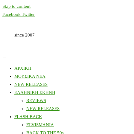
Skip to content
Facebook
Twitter
since 2007
ΑΡΧΙΚΗ
ΜΟΥΣΙΚΑ ΝΕΑ
NEW RELEASES
ΕΛΛΗΝΙΚΗ ΣΚΗΝΗ
REVIEWS
NEW RELEASES
FLASH BACK
ELVISMANIA
BACK TO THE 50s