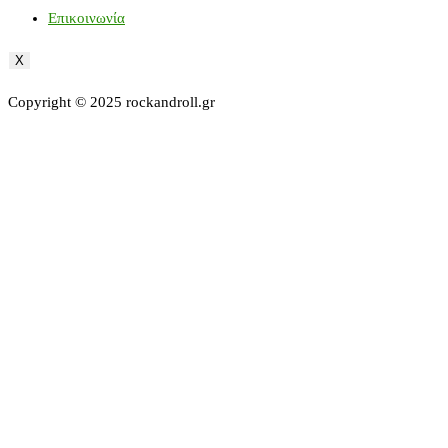
Επικοινωνία
X
Copyright © 2025 rockandroll.gr