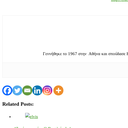
Γεννήθηκε το 1967 στην Αθήνα και σπούδασε 
Related Posts: