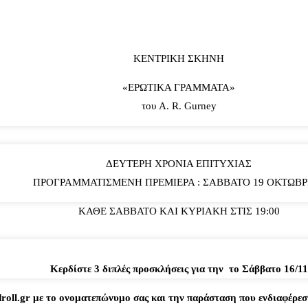
ΚΕΝΤΡΙΚΗ ΣΚΗΝΗ
«ΕΡΩΤΙΚΑ ΓΡΑΜΜΑΤΑ»
του A. R. Gurney
ΔΕΥΤΕΡΗ ΧΡΟΝΙΑ ΕΠΙΤΥΧΙΑΣ
ΠΡΟΓΡΑΜΜΑΤΙΣΜΕΝΗ ΠΡΕΜΙΕΡΑ : ΣΑΒΒΑΤΟ 19 ΟΚΤΩΒΡ
ΚΑΘΕ ΣΑΒΒΑΤΟ ΚΑΙ ΚΥΡΙΑΚΗ ΣΤΙΣ 19:00
Κερδίστε 3 διπλές προσκλήσεις για την το Σάββατο 16/11
androll.gr με το ονοματεπώνυμο σας και την παράσταση που ενδιαφέρ