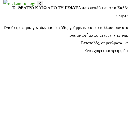
X
Το ΘΕΑΤΡΟ ΚΑΤΩ ΑΠΟ ΤΗ ΓΕΦΥΡΑ παρουσιάζει από το Σάββατο 
σκηνοθ
Ένα άντρας, μια γυναίκα και δεκάδες γράμματα που ανταλλάσσουν στο 
τους σκιρτήματα, μέχρι την ενηλι
Επιστολές, σημειώματα, κ
Ένα εξαιρετικά τρυφερό 