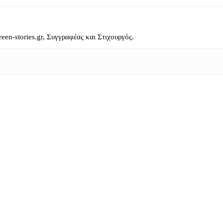
reen-stories.gr, Συγγραφέας και Στιχουργός.