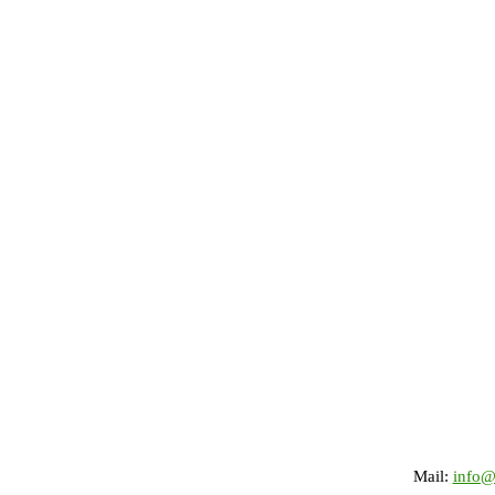
Mail:
info@