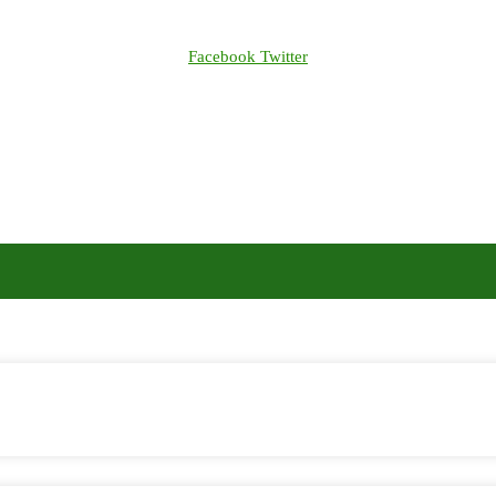
Facebook
Twitter