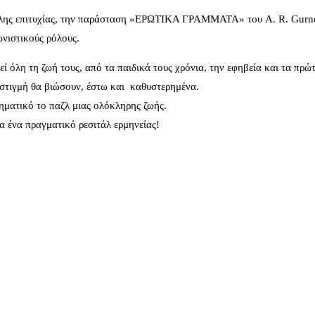
λης επιτυχίας, την παράσταση «ΕΡΩΤΙΚΑ ΓΡΑΜΜΑΤΑ» του A. R. Gurn
νιστικούς ρόλους.
 όλη τη ζωή τους, από τα παιδικά τους χρόνια, την εφηβεία και τα πρώ
α στιγμή θα βιώσουν, έστω και καθυστερημένα.
ηματικό το παζλ μιας ολόκληρης ζωής.
α ένα πραγματικό ρεσιτάλ ερμηνείας!