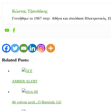
Κώστας Τζανιδάκης
Γεννήθηκε το 1967 στην Αθήνα και σπούδασε Ηλεκτρονικός. Ε
Related Posts:
AMBER ALERT
46 χρόνια μετά...Ο Βασιλιάς ζεί!