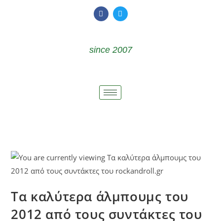
since 2007
Τα καλύτερα άλμπουμς του
2012 από τους συντάκτες του