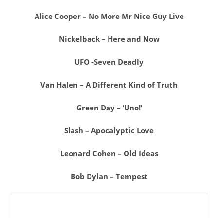
Alice Cooper – No More Mr Nice Guy Live
Nickelback – Here and Now
UFO -Seven Deadly
Van Halen – A Different Kind of Truth
Green Day – ‘Uno!’
Slash – Apocalyptic Love
Leonard Cohen – Old Ideas
Bob Dylan – Tempest