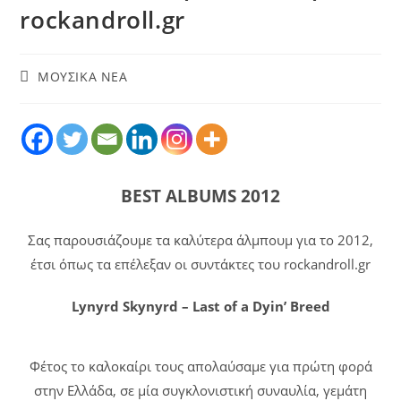
rockandroll.gr
ΜΟΥΣΙΚΑ ΝΕΑ
BEST ALBUMS 2012
Σας παρουσιάζουμε τα καλύτερα άλμπουμ για το 2012,
έτσι όπως τα επέλεξαν οι συντάκτες του rockandroll.gr
Lynyrd Skynyrd – Last of a Dyin’ Breed
Φέτος το καλοκαίρι τους απολαύσαμε για πρώτη φορά
στην Ελλάδα, σε μία συγκλονιστική συναυλία, γεμάτη