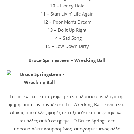
10 – Honey Hole
11 – Start Livin’ Life Again
12 – Poor Man’s Dream
13 – Do It Up Right
14 – Sad Song
15 – Low Down Dirty
Bruce Springsteen – Wrecking Ball
Το ‘’αφεντικό’’ επιστρέφει με ένα άλμπουμ ανάλογο της
φήμης που τον συνοδεύει. Το ‘’Wrecking Ball’’ είναι ένας
δίσκος που άλλες φορές σε ταξιδεύει και σε ξεσηκώνει
και άλλες απλά σε ηρεμεί. Ο Bruce Springsteen
παρουσιάζετε κουρασμένος, απογοητευμένος αλλά