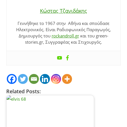
Κώστας Τζανιδάκης
Γεννήθηκε το 1967 στην Αθήνα και σπούδασε
Ηλεκτρονικός. Είναι Ραδιοφωνικός Παραγωγός,
Δημιουργός του
rockandroll.gr
και του green-
stories.gr, Συγγραφέας και Στιχουργός.
Related Posts: