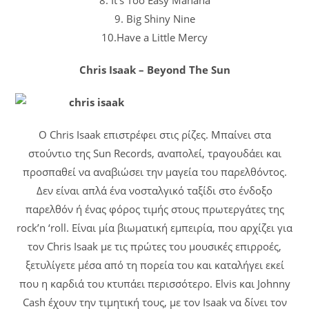
9. Big Shiny Nine
10.Have a Little Mercy
Chris Isaak – Beyond The Sun
Ο Chris Isaak επιστρέφει στις ρίζες. Μπαίνει στα
στούντιο της Sun Records, αναπολεί, τραγουδάει και
προσπαθεί να αναβιώσει την μαγεία του παρελθόντος.
Δεν είναι απλά ένα νοσταλγικό ταξίδι στο ένδοξο
παρελθόν ή ένας φόρος τιμής στους πρωτεργάτες της
rock’n ‘roll. Είναι μία βιωματική εμπειρία, που αρχίζει για
τον Chris Isaak με τις πρώτες του μουσικές επιρροές,
ξετυλίγετε μέσα από τη πορεία του και καταλήγει εκεί
που η καρδιά του κτυπάει περισσότερο. Elvis και Johnny
Cash έχουν την τιμητική τους, με τον Isaak να δίνει τον