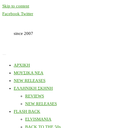
Skip to content
Facebook
Twitter
since 2007
ΑΡΧΙΚΗ
ΜΟΥΣΙΚΑ ΝΕΑ
NEW RELEASES
ΕΛΛΗΝΙΚΗ ΣΚΗΝΗ
REVIEWS
NEW RELEASES
FLASH BACK
ELVISMANIA
BACK TO THE 50s