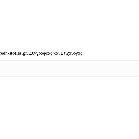
reen-stories.gr, Συγγραφέας και Στιχουργός.