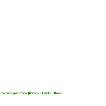
το νέο μουσικό βίντεο «Dirty Blood»