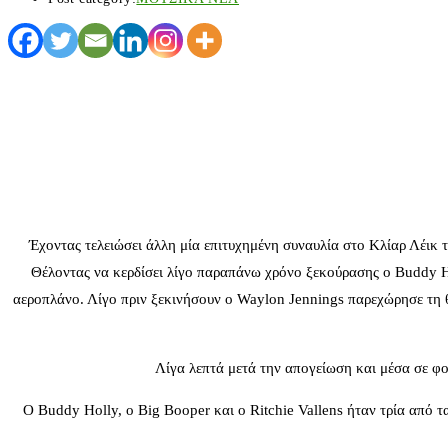
Έχοντας τελειώσει άλλη μία επιτυχημένη συναυλία στο Κλίαρ Λέικ 
Θέλοντας να κερδίσει λίγο παραπάνω χρόνο ξεκούρασης ο Buddy Ho
αεροπλάνο. Λίγο πριν ξεκινήσουν ο Waylon Jennings παρεχώρησε τη θέ
Λίγα λεπτά μετά την απογείωση και μέσα σε φο
Ο Buddy Holly, ο Big Booper και ο Ritchie Vallens ήταν τρία από τ