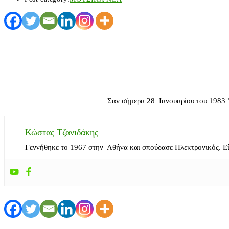
Σαν σήμερα 28 Ιανουαρίου του 1983 ”
Κώστας Τζανιδάκης
Γεννήθηκε το 1967 στην Αθήνα και σπούδασε Ηλεκτρονικός. Ε