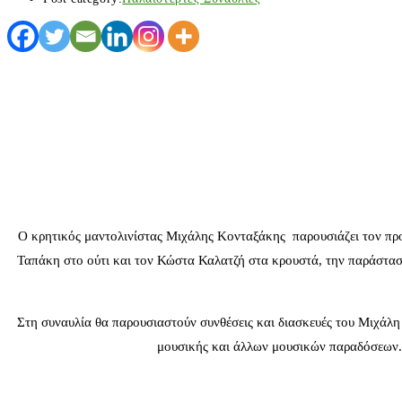
Ο κρητικός μαντολινίστας Μιχάλης Κονταξάκης παρουσιάζει τον προσ
Ταπάκη στο ούτι και τον Κώστα Καλατζή στα κρουστά, την παράστασ
Στη συναυλία θα παρουσιαστούν συνθέσεις και διασκευές του Μιχάλη
μουσικής και άλλων μουσικών παραδόσεων..