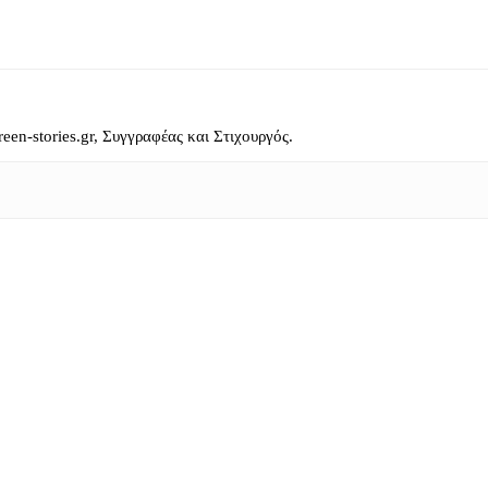
reen-stories.gr, Συγγραφέας και Στιχουργός.