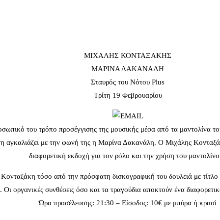
ΜΙΧΑΛΗΣ ΚΟΝΤΑΞΑΚΗΣ
ΜΑΡΙΝΑ ΔΑΚΑΝΑΛΗ
Σταυρός του Νότου Plus
Τρίτη 19 Φεβρουαρίου
ωπικό του τρόπο προσέγγισης της μουσικής μέσα από τα μαντολίνα του 
η αγκαλιάζει με την φωνή της η Μαρίνα Δακανάλη. Ο Μιχάλης Κονταξάκη
διαφορετική εκδοχή για τον ρόλο και την χρήση του μαντολίνο
 Κονταξάκη τόσο από την πρόσφατη δισκογραφική του δουλειά με τίτλο «
 Οι οργανικές συνθέσεις όσο και τα τραγούδια αποκτούν ένα διαφορετι
Ώρα προσέλευσης: 21:30 – Είσοδος: 10€ με μπύρα ή κρασί