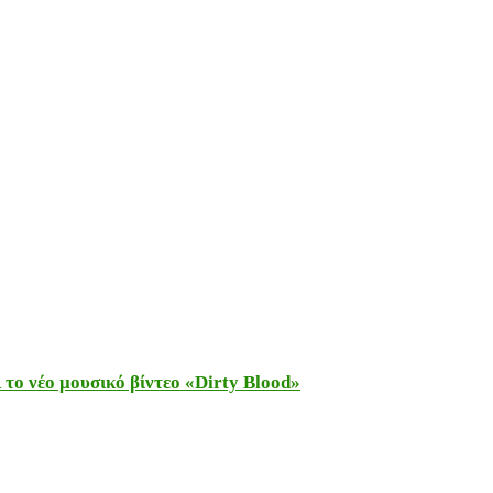
το νέο μουσικό βίντεο «Dirty Blood»