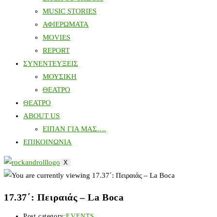
MUSIC STORIES
ΑΦΙΕΡΩΜΑΤΑ
MOVIES
REPORT
ΣΥΝΕΝΤΕΥΞΕΙΣ
ΜΟΥΣΙΚΗ
ΘΕΑΤΡΟ
ΘΕΑΤΡΟ
ABOUT US
ΕΙΠΑΝ ΓΙΑ ΜΑΣ….
ΕΠΙΚΟΙΝΩΝΙΑ
X
17.37΄: Πειραιάς – La Boca
Post category:
EVENTS