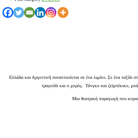
Ελλάδα και Αργεντινή συναντιούνται σε ένα λιμάνι. Σε ένα ταξίδι 
τραγούδι και ο χορός. Τάνγκο και ζεϊμπέκικο, μπ
Μια θεατρική παραγωγή που κορυφ