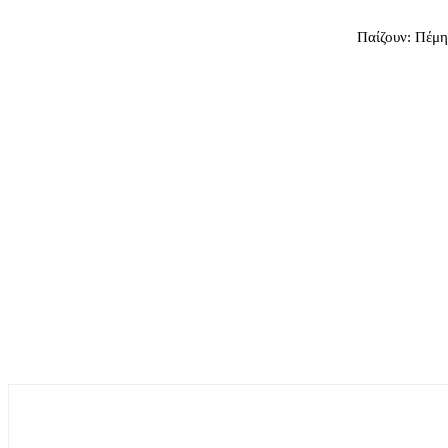
Παίζουν: Πέμη