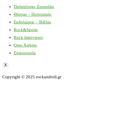
Παλαιότερες Συναυλίες
Θέατρο – Πολιτισμός
Εκδηλώσεις – Βιβλία
Rock&Sports
Rock Interviews
Όροι Χρήσης
Επικοινωνία
X
Copyright © 2025 rockandroll.gr