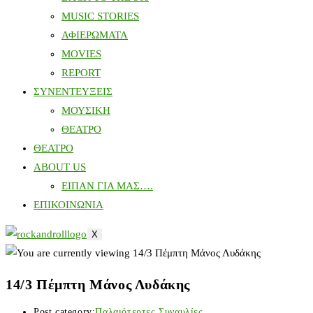
MUSIC STORIES
ΑΦΙΕΡΩΜΑΤΑ
MOVIES
REPORT
ΣΥΝΕΝΤΕΥΞΕΙΣ
ΜΟΥΣΙΚΗ
ΘΕΑΤΡΟ
ΘΕΑΤΡΟ
ABOUT US
ΕΙΠΑΝ ΓΙΑ ΜΑΣ….
ΕΠΙΚΟΙΝΩΝΙΑ
X
14/3 Πέμπτη Μάνος Λυδάκης
Post category:
Παλαιότερτες Συναυλίες