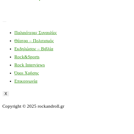
Παλαιότερες Συναυλίες
Θέατρο – Πολιτισμός
Εκδηλώσεις – Βιβλία
Rock&Sports
Rock Interviews
Όροι Χρήσης
Επικοινωνία
X
Copyright © 2025 rockandroll.gr