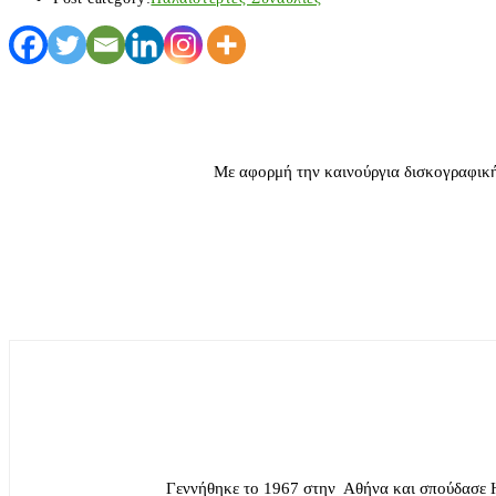
Με αφορμή την καινούργια δισκογραφική 
Γεννήθηκε το 1967 στην Αθήνα και σπούδασε 