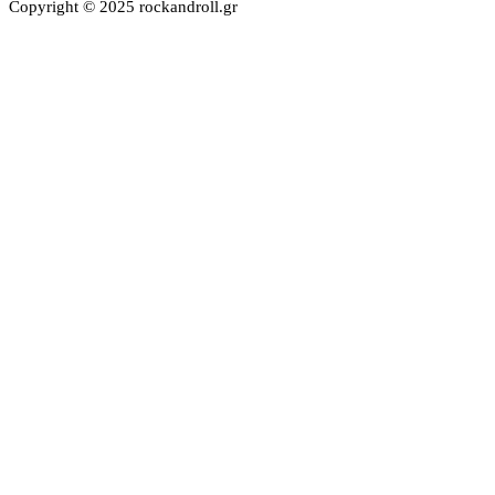
Copyright © 2025 rockandroll.gr