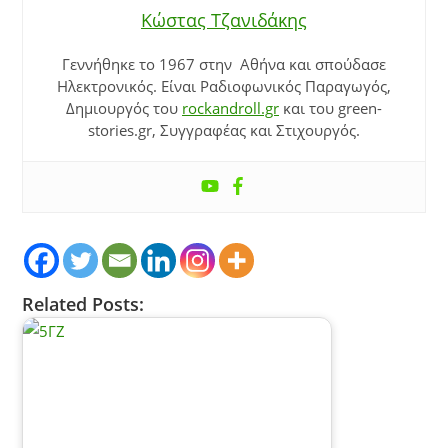
Κώστας Τζανιδάκης
Γεννήθηκε το 1967 στην Αθήνα και σπούδασε
Ηλεκτρονικός. Είναι Ραδιοφωνικός Παραγωγός,
Δημιουργός του
rockandroll.gr
και του green-
stories.gr, Συγγραφέας και Στιχουργός.
Related Posts: