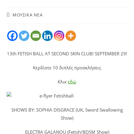
ΜΟΥΣΙΚΑ ΝΕΑ
13th FETISH BALL AT SECOND SKIN CLUB! SEPTEMBER 29!
Κερδίστε 10 διπλές προσκλήσεις
Κλικ
εδώ
SHOWS BY: SOPHIA DISGRACE (UK, Sword Swallowing
Show)
ELECTRA GALANOU (Fetish/BDSM Show)