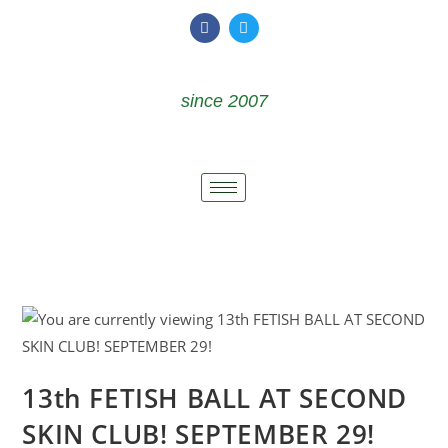
since 2007
13th FETISH BALL AT SECOND
SKIN CLUB! SEPTEMBER 29!