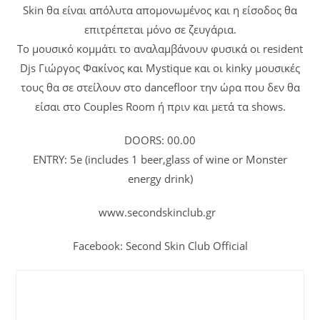
Skin θα είναι απόλυτα απομονωμένος και η είσοδος θα
επιτρέπεται μόνο σε ζευγάρια.
Το μουσικό κομμάτι το αναλαμβάνουν φυσικά οι resident
Djs Γιώργος Φακίνος και Mystique και οι kinky μουσικές
τους θα σε στείλουν στο dancefloor την ώρα που δεν θα
είσαι στο Couples Room ή πριν και μετά τα shows.
DOORS: 00.00
ENTRY: 5e (includes 1 beer,glass of wine or Monster
energy drink)
www.secondskinclub.gr
Facebook: Second Skin Club Official