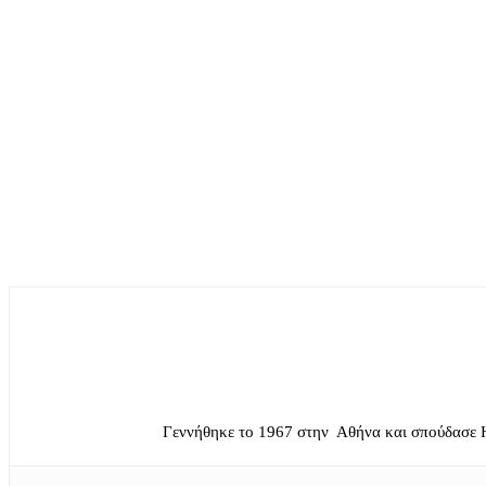
Γεννήθηκε το 1967 στην Αθήνα και σπούδασε 