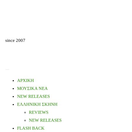
since 2007
ΑΡΧΙΚΗ
ΜΟΥΣΙΚΑ ΝΕΑ
NEW RELEASES
ΕΛΛΗΝΙΚΗ ΣΚΗΝΗ
REVIEWS
NEW RELEASES
FLASH BACK