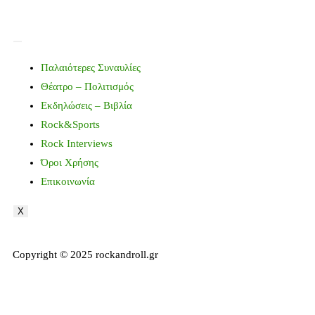
Παλαιότερες Συναυλίες
Θέατρο – Πολιτισμός
Εκδηλώσεις – Βιβλία
Rock&Sports
Rock Interviews
Όροι Χρήσης
Επικοινωνία
X
Copyright © 2025 rockandroll.gr