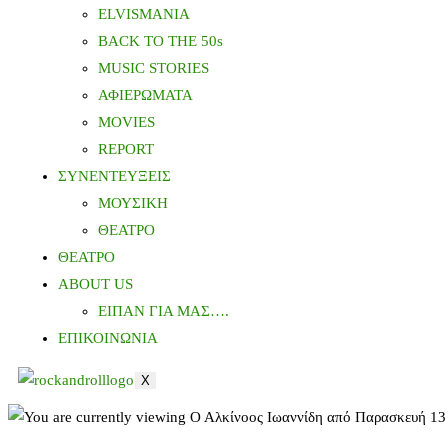
ELVISMANIA
BACK TO THE 50s
MUSIC STORIES
ΑΦΙΕΡΩΜΑΤΑ
MOVIES
REPORT
ΣΥΝΕΝΤΕΥΞΕΙΣ
ΜΟΥΣΙΚΗ
ΘΕΑΤΡΟ
ΘΕΑΤΡΟ
ABOUT US
ΕΙΠΑΝ ΓΙΑ ΜΑΣ….
ΕΠΙΚΟΙΝΩΝΙΑ
X