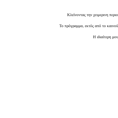
Κλείνοντας την χειμερινη περ
Το πρόγραμμα, εκτός από το καινού
Η ιδιαίτερη μο