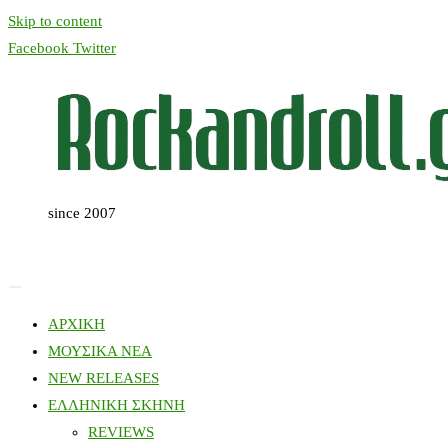
Skip to content
Facebook
Twitter
since 2007
ΑΡΧΙΚΗ
ΜΟΥΣΙΚΑ ΝΕΑ
NEW RELEASES
ΕΛΛΗΝΙΚΗ ΣΚΗΝΗ
REVIEWS