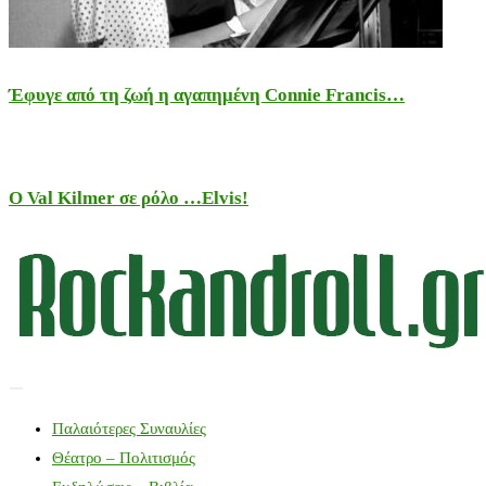
Έφυγε από τη ζωή η αγαπημένη Connie Francis…
Ο Val Kilmer σε ρόλο …Elvis!
Παλαιότερες Συναυλίες
Θέατρο – Πολιτισμός