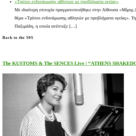
«Τρόποι ενδυνάμωσης αθλητών με προβλήματα υγείας»
Με ιδιαίτερη επιτυχία πραγματοποιήθηκε στην Αίθουσα «Μίμης
θέμα «Τρόποι ενδυνάμωσης αθλητών με προβλήματα υγείας». Τη
Παξιμάδη, η οποία ανέπτυξε […]
Back to the 50S
The KUSTOMS & The SENCES Live | “ATHENS SHAKE