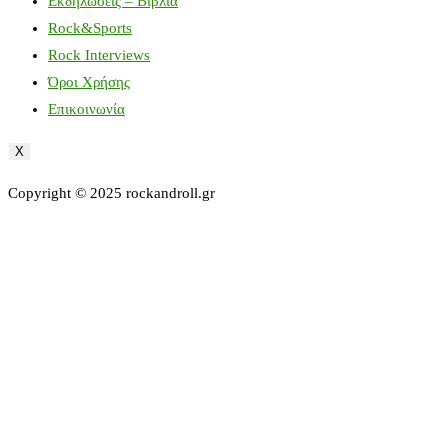
Εκδηλώσεις – Βιβλία
Rock&Sports
Rock Interviews
Όροι Χρήσης
Επικοινωνία
X
Copyright © 2025 rockandroll.gr