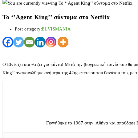
To ‘’Agent King’’ σύντομα στο Netflix
Post category:
ELVISMANIA
Ο Elvis ζει και θα ζει για πάντα! Μετά την βιογραφική ταινία που θα 
King’’ ανακοινώθηκε ανήμερα της 42ης επετείου του θανάτου του, με τ
Γεννήθηκε το 1967 στην Αθήνα και σπούδασε 