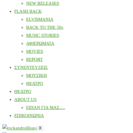
NEW RELEASES
FLASH BACK
ELVISMANIA
BACK TO THE 50s
MUSIC STORIES
ΑΦΙΕΡΩΜΑΤΑ
MOVIES
REPORT
ΣΥΝΕΝΤΕΥΞΕΙΣ
ΜΟΥΣΙΚΗ
ΘΕΑΤΡΟ
ΘΕΑΤΡΟ
ABOUT US
ΕΙΠΑΝ ΓΙΑ ΜΑΣ….
ΕΠΙΚΟΙΝΩΝΙΑ
X