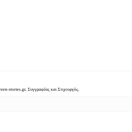
reen-stories.gr, Συγγραφέας και Στιχουργός.