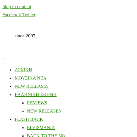
Skip to content
Facebook
Twitter
since 2007
ΑΡΧΙΚΗ
ΜΟΥΣΙΚΑ ΝΕΑ
NEW RELEASES
ΕΛΛΗΝΙΚΗ ΣΚΗΝΗ
REVIEWS
NEW RELEASES
FLASH BACK
ELVISMANIA
BACK TO THE 50s