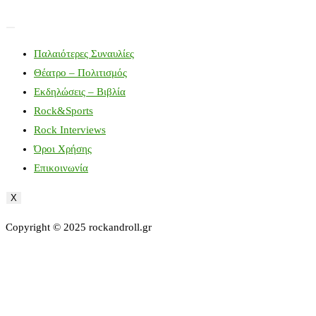
Παλαιότερες Συναυλίες
Θέατρο – Πολιτισμός
Εκδηλώσεις – Βιβλία
Rock&Sports
Rock Interviews
Όροι Χρήσης
Επικοινωνία
X
Copyright © 2025 rockandroll.gr