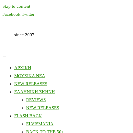
Skip to content
Facebook
Twitter
since 2007
ΑΡΧΙΚΗ
ΜΟΥΣΙΚΑ ΝΕΑ
NEW RELEASES
ΕΛΛΗΝΙΚΗ ΣΚΗΝΗ
REVIEWS
NEW RELEASES
FLASH BACK
ELVISMANIA
BACK TO THE 50s