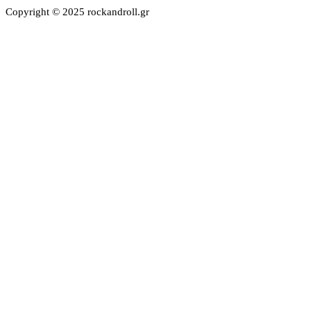
Copyright © 2025 rockandroll.gr