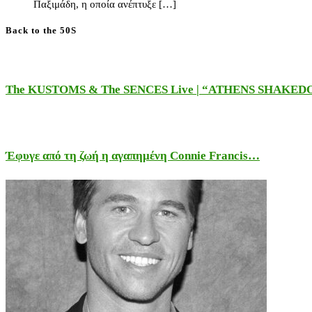
Παξιμάδη, η οποία ανέπτυξε […]
Back to the 50S
The KUSTOMS & The SENCES Live | “ATHENS SHAKE
Έφυγε από τη ζωή η αγαπημένη Connie Francis…